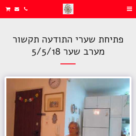
פתיחת שערי התודעה תקשור
מערב שער 5/5/18