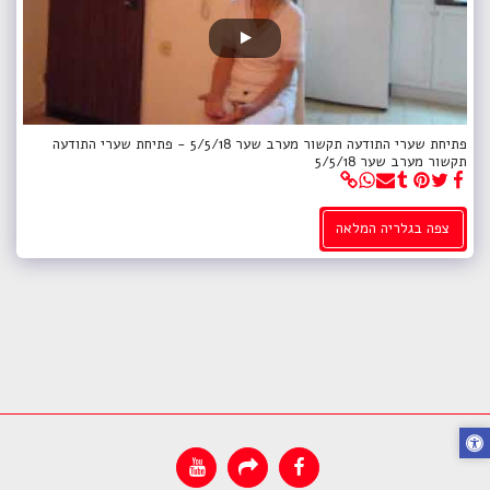
פתיחת שערי התודעה תקשור מערב שער 5/5/18 - פתיחת שערי התודעה
תקשור מערב שער 5/5/18
צפה בגלריה המלאה