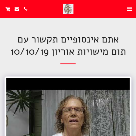
אתם אינסופיים תקשור עם
תום מישויות אוריון 10/10/19