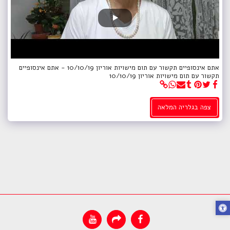
אתם אינסופיים תקשור עם תום מישויות אוריון 10/10/19 - אתם אינסופיים
תקשור עם תום מישויות אוריון 10/10/19
צפה בגלריה המלאה