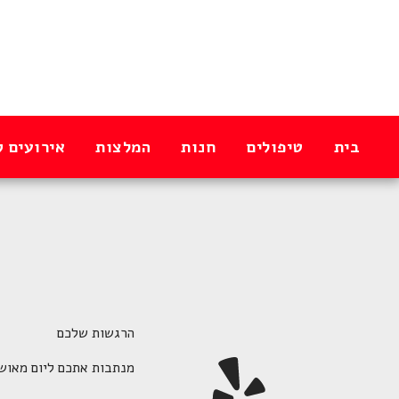
בית
טיפולים
חנות
המלצות
אירועים ק
הרגשות שלכם
מנתבות אתכם ליום מאוש