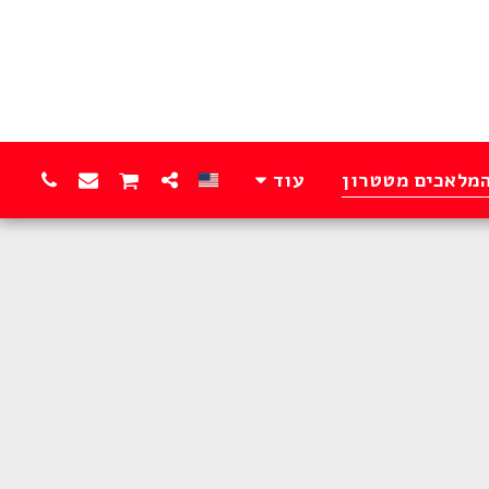
המלאכים מטטרון
עוד