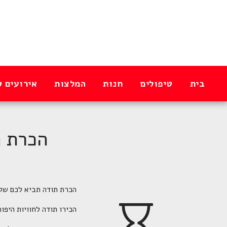
בית
טיפולים
חנות
המלצות
אירועים ק
הכרת ת
הכרת תודה תביא לכם שקט
הכירו תודה לחוויות היפו