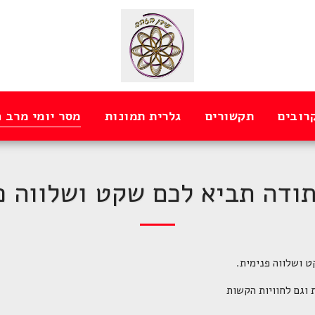
רובים
תקשורים
גלרית תמונות
מסר יומי מרב 
ודה תביא לכם שקט ושלווה פ
 ושלווה פנימית.
ת וגם לחוויות הקשות