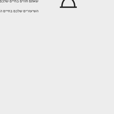
שאתם חווים בחיים שלכם. 
השיעורים שלכם בחיים ה