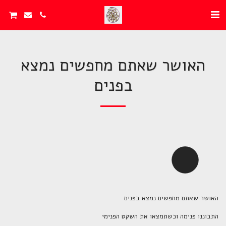
האושר שאתם מחפשים נמצא
בפנים
האושר שאתם מחפשים נמצא בפנים
התבוננו פנימה וכשתמצאו את השקט הפנימי