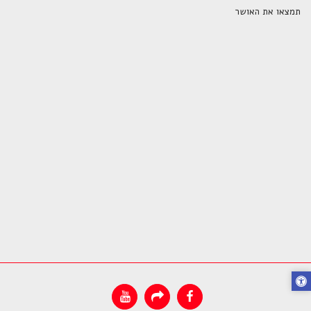
תמצאו את האושר