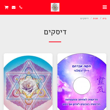
בית
חנות
דיסקים
דיסקים