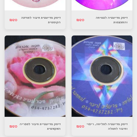
דיסק מדיטציה לצמיחה
דיסק מדיטצית חיבור לתודעה
₪
20
₪
20
והתעצמות
הקוסמית
דיסק מדיטציה לסליחה, ריפוי
דיסק מדיטציית חיבור לספריה
₪
20
₪
20
וחיבור לחמלה
האקאשית