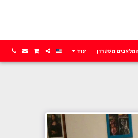
המלאכים מטטרון
עוד